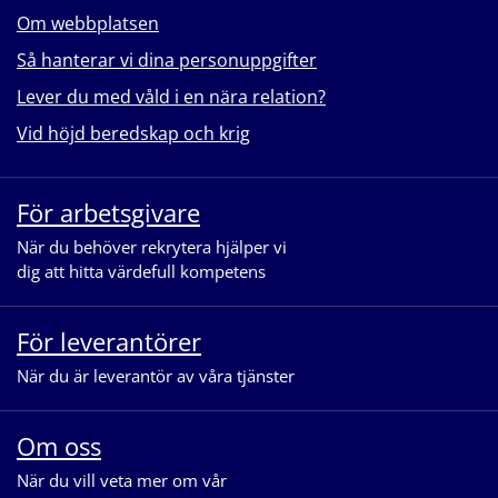
Om webbplatsen
Så hanterar vi dina personuppgifter
Lever du med våld i en nära relation?
Vid höjd beredskap och krig
För arbetsgivare
När du behöver rekrytera hjälper vi
dig att hitta värdefull kompetens
För leverantörer
När du är leverantör av våra tjänster
Om oss
När du vill veta mer om vår