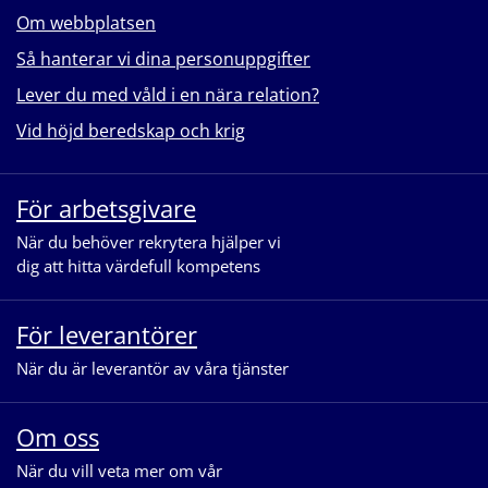
Om webbplatsen
Så hanterar vi dina personuppgifter
Lever du med våld i en nära relation?
Vid höjd beredskap och krig
För arbetsgivare
När du behöver rekrytera hjälper vi
dig att hitta värdefull kompetens
För leverantörer
När du är leverantör av våra tjänster
Om oss
När du vill veta mer om vår