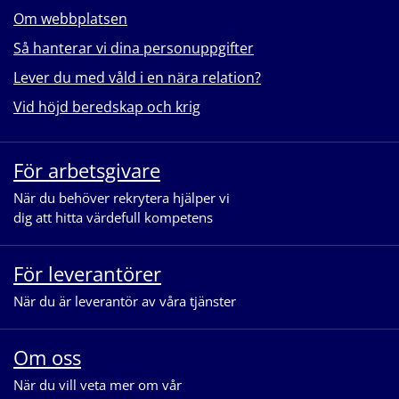
Om webbplatsen
Så hanterar vi dina personuppgifter
Lever du med våld i en nära relation?
Vid höjd beredskap och krig
För arbetsgivare
När du behöver rekrytera hjälper vi
dig att hitta värdefull kompetens
För leverantörer
När du är leverantör av våra tjänster
Om oss
När du vill veta mer om vår