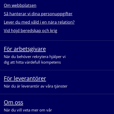
Om webbplatsen
Så hanterar vi dina personuppgifter
Lever du med våld i en nära relation?
Vid höjd beredskap och krig
För arbetsgivare
När du behöver rekrytera hjälper vi
dig att hitta värdefull kompetens
För leverantörer
När du är leverantör av våra tjänster
Om oss
När du vill veta mer om vår