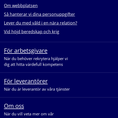
Om webbplatsen
Så hanterar vi dina personuppgifter
Lever du med våld i en nära relation?
Vid höjd beredskap och krig
För arbetsgivare
När du behöver rekrytera hjälper vi
dig att hitta värdefull kompetens
För leverantörer
När du är leverantör av våra tjänster
Om oss
När du vill veta mer om vår