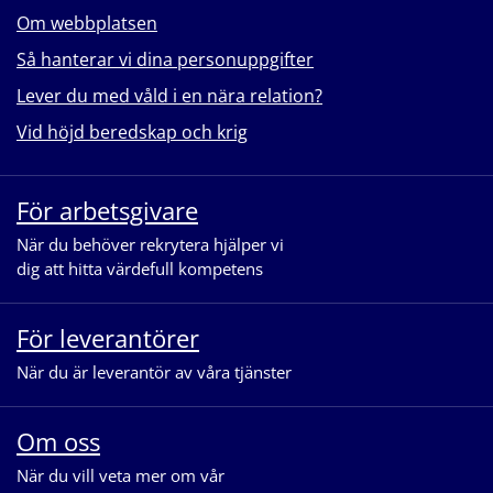
Om webbplatsen
Så hanterar vi dina personuppgifter
Lever du med våld i en nära relation?
Vid höjd beredskap och krig
För arbetsgivare
När du behöver rekrytera hjälper vi
dig att hitta värdefull kompetens
För leverantörer
När du är leverantör av våra tjänster
Om oss
När du vill veta mer om vår