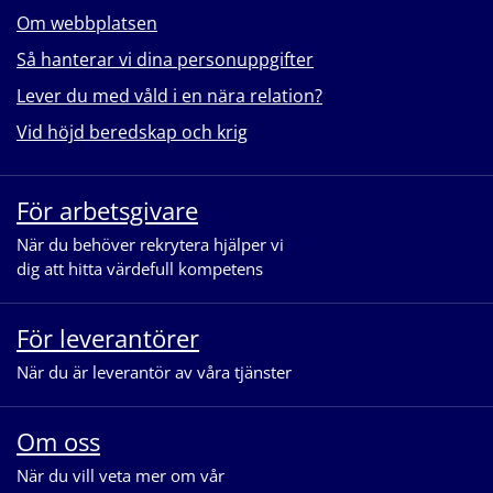
Om webbplatsen
Så hanterar vi dina personuppgifter
Lever du med våld i en nära relation?
Vid höjd beredskap och krig
För arbetsgivare
När du behöver rekrytera hjälper vi
dig att hitta värdefull kompetens
För leverantörer
När du är leverantör av våra tjänster
Om oss
När du vill veta mer om vår