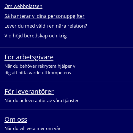
Om webbplatsen
Så hanterar vi dina personuppgifter
Lever du med våld i en nära relation?
Vid höjd beredskap och krig
För arbetsgivare
När du behöver rekrytera hjälper vi
dig att hitta värdefull kompetens
För leverantörer
När du är leverantör av våra tjänster
Om oss
När du vill veta mer om vår