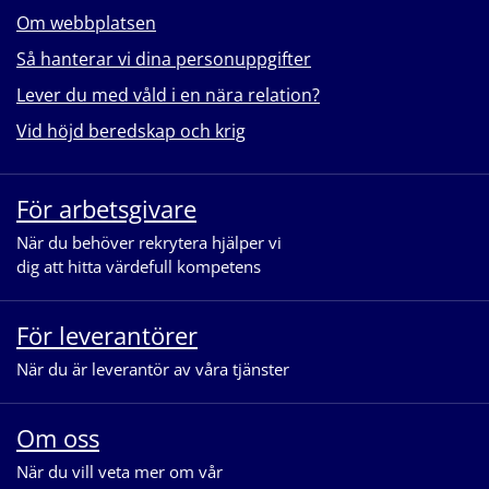
Om webbplatsen
Så hanterar vi dina personuppgifter
Lever du med våld i en nära relation?
Vid höjd beredskap och krig
För arbetsgivare
När du behöver rekrytera hjälper vi
dig att hitta värdefull kompetens
För leverantörer
När du är leverantör av våra tjänster
Om oss
När du vill veta mer om vår