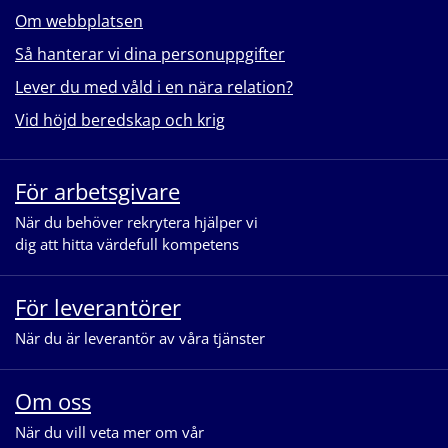
Om webbplatsen
Så hanterar vi dina personuppgifter
Lever du med våld i en nära relation?
Vid höjd beredskap och krig
För arbetsgivare
När du behöver rekrytera hjälper vi
dig att hitta värdefull kompetens
För leverantörer
När du är leverantör av våra tjänster
Om oss
När du vill veta mer om vår