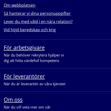
Om webbplatsen
Så hanterar vi dina personuppgifter
Lever du med våld i en nära relation?
Vid höjd beredskap och krig
För arbetsgivare
När du behöver rekrytera hjälper vi
dig att hitta värdefull kompetens
För leverantörer
När du är leverantör av våra tjänster
Om oss
När du vill veta mer om vår