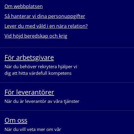
Om webbplatsen
Så hanterar vi dina personuppgifter
Lever du med våld i en nära relation?
Vid höjd beredskap och krig
För arbetsgivare
När du behöver rekrytera hjälper vi
dig att hitta värdefull kompetens
För leverantörer
När du är leverantör av våra tjänster
Om oss
När du vill veta mer om vår