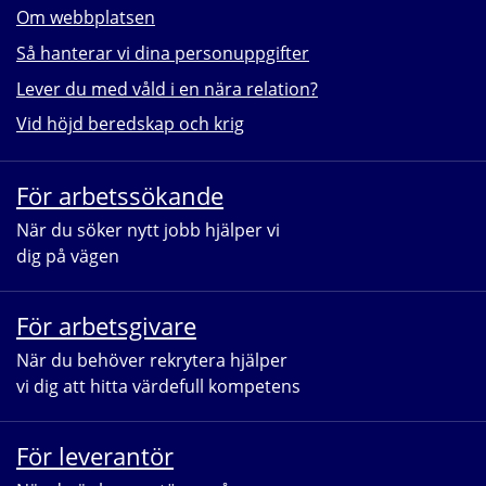
Om webbplatsen
Så hanterar vi dina personuppgifter
Lever du med våld i en nära relation?
Vid höjd beredskap och krig
För arbetssökande
När du söker nytt jobb hjälper vi 
dig på vägen
För arbetsgivare
När du behöver rekrytera hjälper 
vi dig att hitta värdefull kompetens
För leverantör