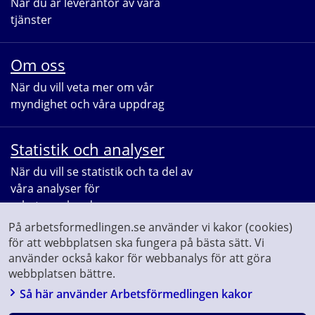
När du är leverantör av våra 
tjänster
Om oss
När du vill veta mer om vår 
myndighet och våra uppdrag
Statistik och analyser
När du vill se statistik och ta del av 
våra analyser för 
arbetsmarknaden
På arbetsformedlingen.se använder vi kakor (cookies)
för att webbplatsen ska fungera på bästa sätt. Vi
använder också kakor för webbanalys för att göra
webbplatsen bättre.
Så här använder Arbetsförmedlingen kakor