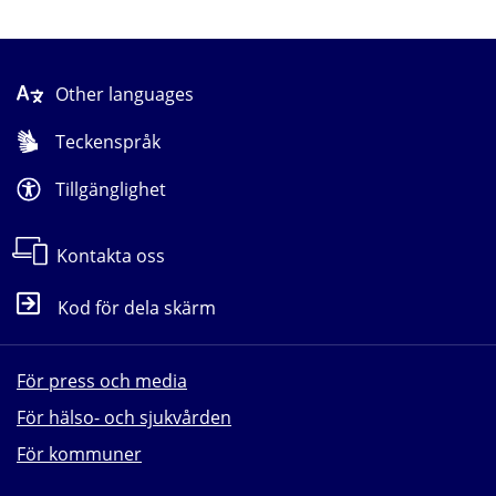
Other languages
Teckenspråk
Tillgänglighet
Kontakta oss
Kod för dela skärm
För press och media
För hälso- och sjukvården
För kommuner