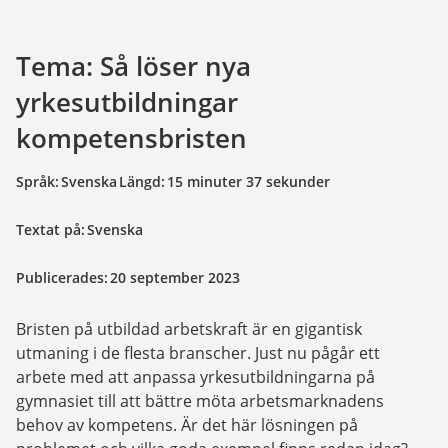
Tema: Så löser nya 
yrkesutbildningar 
kompetensbristen
Språk:
Svenska
Längd:
15 minuter 37 sekunder
Textat på:
Svenska
Publicerades:
20 september 2023
Bristen på utbildad arbetskraft är en gigantisk 
utmaning i de flesta branscher. Just nu pågår ett 
arbete med att anpassa yrkesutbildningarna på 
gymnasiet till att bättre möta arbetsmarknadens 
behov av kompetens. Är det här lösningen på 