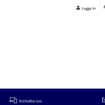
Logga in
F
Kontakta oss