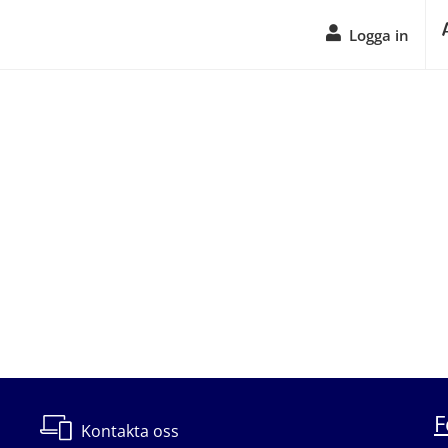
Logga in
F
Kontakta oss