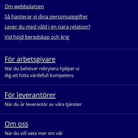
Om webbplatsen
Så hanterar vi dina personuppgifter
Lever du med våld i en nära relation?
Vid höjd beredskap och krig
För arbetsgivare
När du behöver rekrytera hjälper vi
dig att hitta värdefull kompetens
För leverantörer
När du är leverantör av våra tjänster
Om oss
När du vill veta mer om vår