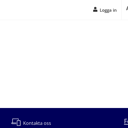
Logga in
F
Kontakta oss