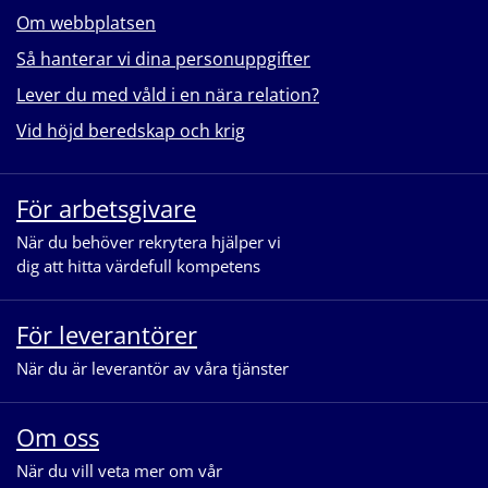
Om webbplatsen
Så hanterar vi dina personuppgifter
Lever du med våld i en nära relation?
Vid höjd beredskap och krig
För arbetsgivare
När du behöver rekrytera hjälper vi
dig att hitta värdefull kompetens
För leverantörer
När du är leverantör av våra tjänster
Om oss
När du vill veta mer om vår