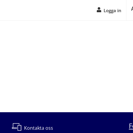
Logga in
F
Kontakta oss