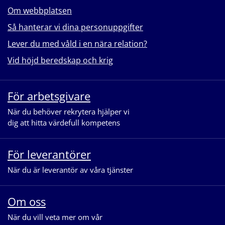
Om webbplatsen
Så hanterar vi dina personuppgifter
Lever du med våld i en nära relation?
Vid höjd beredskap och krig
För arbetsgivare
När du behöver rekrytera hjälper vi
dig att hitta värdefull kompetens
För leverantörer
När du är leverantör av våra tjänster
Om oss
När du vill veta mer om vår