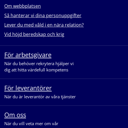
Om webbplatsen
Så hanterar vi dina personuppgifter
Lever du med våld i en nära relation?
Vid höjd beredskap och krig
För arbetsgivare
När du behöver rekrytera hjälper vi
dig att hitta värdefull kompetens
För leverantörer
När du är leverantör av våra tjänster
Om oss
När du vill veta mer om vår