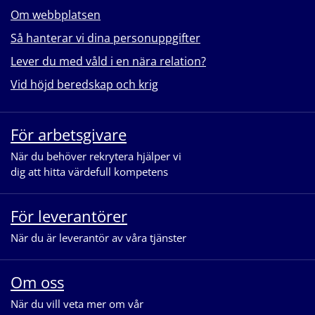
Om webbplatsen
Så hanterar vi dina personuppgifter
Lever du med våld i en nära relation?
Vid höjd beredskap och krig
För arbetsgivare
När du behöver rekrytera hjälper vi
dig att hitta värdefull kompetens
För leverantörer
När du är leverantör av våra tjänster
Om oss
När du vill veta mer om vår