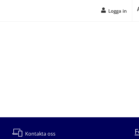
Logga in
F
Kontakta oss