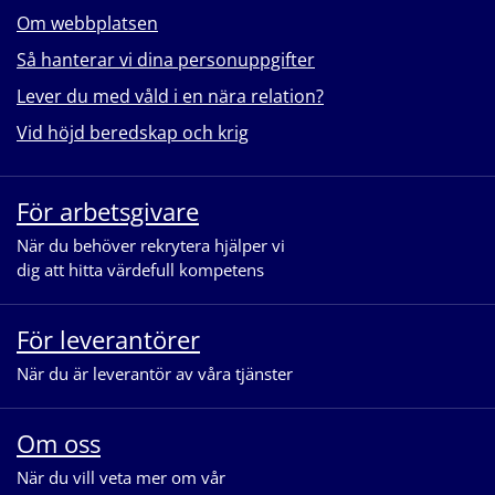
Om webbplatsen
Så hanterar vi dina personuppgifter
Lever du med våld i en nära relation?
Vid höjd beredskap och krig
För arbetsgivare
När du behöver rekrytera hjälper vi
dig att hitta värdefull kompetens
För leverantörer
När du är leverantör av våra tjänster
Om oss
När du vill veta mer om vår