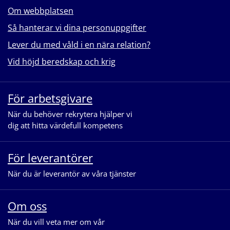
Om webbplatsen
Så hanterar vi dina personuppgifter
Lever du med våld i en nära relation?
Vid höjd beredskap och krig
För arbetsgivare
När du behöver rekrytera hjälper vi
dig att hitta värdefull kompetens
För leverantörer
När du är leverantör av våra tjänster
Om oss
När du vill veta mer om vår