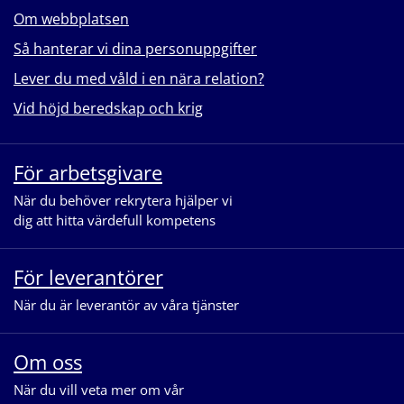
Om webbplatsen
Så hanterar vi dina personuppgifter
Lever du med våld i en nära relation?
Vid höjd beredskap och krig
För arbetsgivare
När du behöver rekrytera hjälper vi
dig att hitta värdefull kompetens
För leverantörer
När du är leverantör av våra tjänster
Om oss
När du vill veta mer om vår