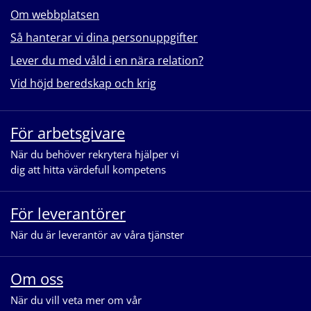
Om webbplatsen
Så hanterar vi dina personuppgifter
Lever du med våld i en nära relation?
Vid höjd beredskap och krig
För arbetsgivare
När du behöver rekrytera hjälper vi
dig att hitta värdefull kompetens
För leverantörer
När du är leverantör av våra tjänster
Om oss
När du vill veta mer om vår