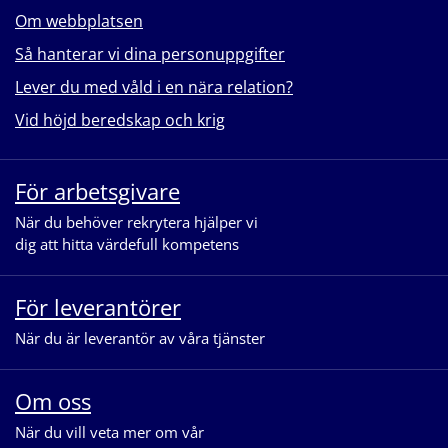
Om webbplatsen
Så hanterar vi dina personuppgifter
Lever du med våld i en nära relation?
Vid höjd beredskap och krig
För arbetsgivare
När du behöver rekrytera hjälper vi
dig att hitta värdefull kompetens
För leverantörer
När du är leverantör av våra tjänster
Om oss
När du vill veta mer om vår