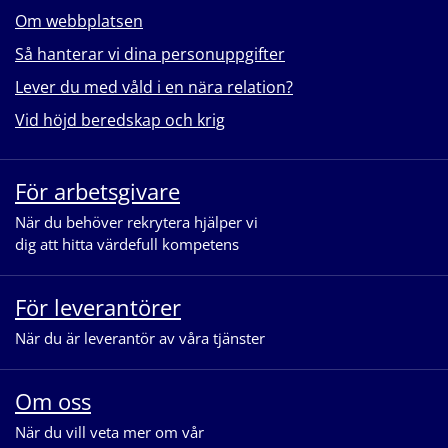
Om webbplatsen
Så hanterar vi dina personuppgifter
Lever du med våld i en nära relation?
Vid höjd beredskap och krig
För arbetsgivare
När du behöver rekrytera hjälper vi
dig att hitta värdefull kompetens
För leverantörer
När du är leverantör av våra tjänster
Om oss
När du vill veta mer om vår