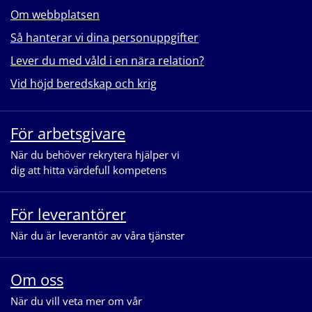
Om webbplatsen
Så hanterar vi dina personuppgifter
Lever du med våld i en nära relation?
Vid höjd beredskap och krig
För arbetsgivare
När du behöver rekrytera hjälper vi
dig att hitta värdefull kompetens
För leverantörer
När du är leverantör av våra tjänster
Om oss
När du vill veta mer om vår