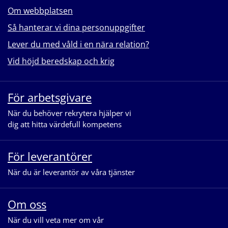
Om webbplatsen
Så hanterar vi dina personuppgifter
Lever du med våld i en nära relation?
Vid höjd beredskap och krig
För arbetsgivare
När du behöver rekrytera hjälper vi
dig att hitta värdefull kompetens
För leverantörer
När du är leverantör av våra tjänster
Om oss
När du vill veta mer om vår