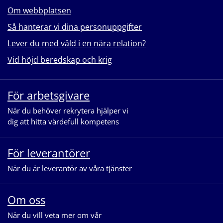
Om webbplatsen
Så hanterar vi dina personuppgifter
Lever du med våld i en nära relation?
Vid höjd beredskap och krig
För arbetsgivare
När du behöver rekrytera hjälper vi
dig att hitta värdefull kompetens
För leverantörer
När du är leverantör av våra tjänster
Om oss
När du vill veta mer om vår