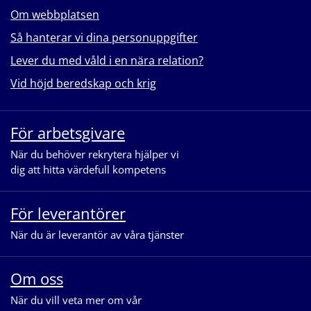
Om webbplatsen
Så hanterar vi dina personuppgifter
Lever du med våld i en nära relation?
Vid höjd beredskap och krig
För arbetsgivare
När du behöver rekrytera hjälper vi
dig att hitta värdefull kompetens
För leverantörer
När du är leverantör av våra tjänster
Om oss
När du vill veta mer om vår