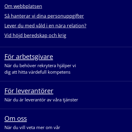
Om webbplatsen
Så hanterar vi dina personuppgifter
Lever du med våld i en nära relation?
Vid höjd beredskap och krig
För arbetsgivare
När du behöver rekrytera hjälper vi
dig att hitta värdefull kompetens
För leverantörer
När du är leverantör av våra tjänster
Om oss
När du vill veta mer om vår