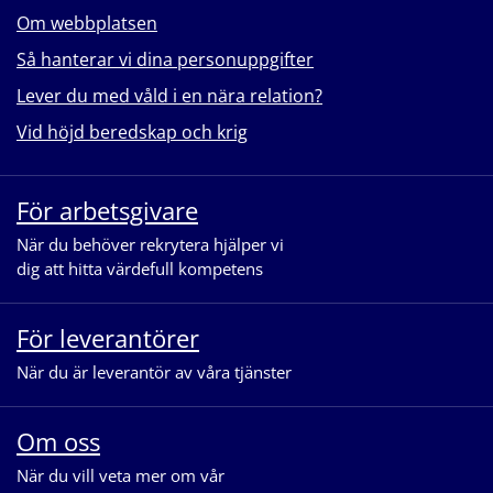
Om webbplatsen
Så hanterar vi dina personuppgifter
Lever du med våld i en nära relation?
Vid höjd beredskap och krig
För arbetsgivare
När du behöver rekrytera hjälper vi
dig att hitta värdefull kompetens
För leverantörer
När du är leverantör av våra tjänster
Om oss
När du vill veta mer om vår