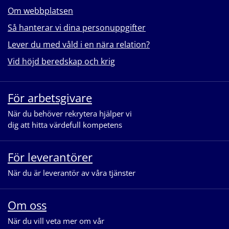
Om webbplatsen
Så hanterar vi dina personuppgifter
Lever du med våld i en nära relation?
Vid höjd beredskap och krig
För arbetsgivare
När du behöver rekrytera hjälper vi
dig att hitta värdefull kompetens
För leverantörer
När du är leverantör av våra tjänster
Om oss
När du vill veta mer om vår