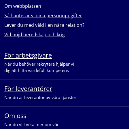
Om webbplatsen
Så hanterar vi dina personuppgifter
Lever du med våld i en nära relation?
Vid höjd beredskap och krig
För arbetsgivare
När du behöver rekrytera hjälper vi
dig att hitta värdefull kompetens
För leverantörer
När du är leverantör av våra tjänster
Om oss
När du vill veta mer om vår