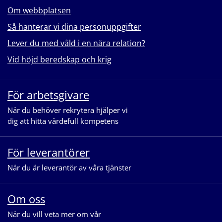
Om webbplatsen
Så hanterar vi dina personuppgifter
Lever du med våld i en nära relation?
Vid höjd beredskap och krig
För arbetsgivare
När du behöver rekrytera hjälper vi
dig att hitta värdefull kompetens
För leverantörer
När du är leverantör av våra tjänster
Om oss
När du vill veta mer om vår