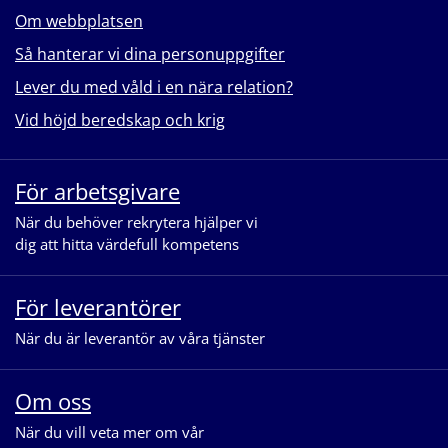
Om webbplatsen
Så hanterar vi dina personuppgifter
Lever du med våld i en nära relation?
Vid höjd beredskap och krig
För arbetsgivare
När du behöver rekrytera hjälper vi
dig att hitta värdefull kompetens
För leverantörer
När du är leverantör av våra tjänster
Om oss
När du vill veta mer om vår