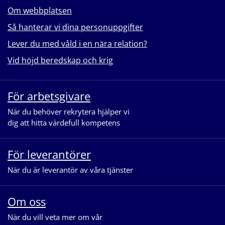
Om webbplatsen
Så hanterar vi dina personuppgifter
Lever du med våld i en nära relation?
Vid höjd beredskap och krig
För arbetsgivare
När du behöver rekrytera hjälper vi
dig att hitta värdefull kompetens
För leverantörer
När du är leverantör av våra tjänster
Om oss
När du vill veta mer om vår