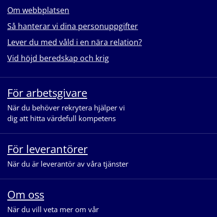
Om webbplatsen
Så hanterar vi dina personuppgifter
Lever du med våld i en nära relation?
Vid höjd beredskap och krig
För arbetsgivare
När du behöver rekrytera hjälper vi
dig att hitta värdefull kompetens
För leverantörer
När du är leverantör av våra tjänster
Om oss
När du vill veta mer om vår