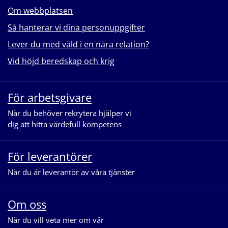
Om webbplatsen
Så hanterar vi dina personuppgifter
Lever du med våld i en nära relation?
Vid höjd beredskap och krig
För arbetsgivare
När du behöver rekrytera hjälper vi
dig att hitta värdefull kompetens
För leverantörer
När du är leverantör av våra tjänster
Om oss
När du vill veta mer om vår