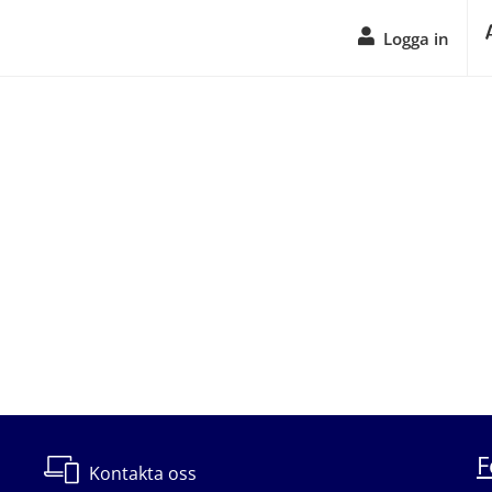
Logga in
F
Kontakta oss