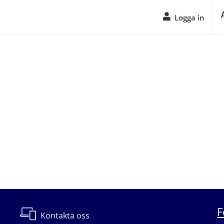
Logga in
F
Kontakta oss