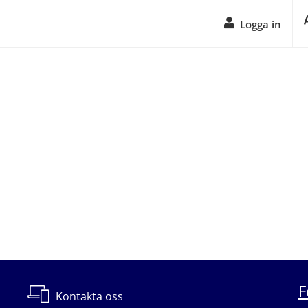
Logga in
F
Kontakta oss