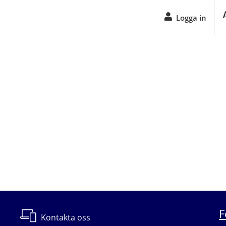
Logga in
F
Kontakta oss