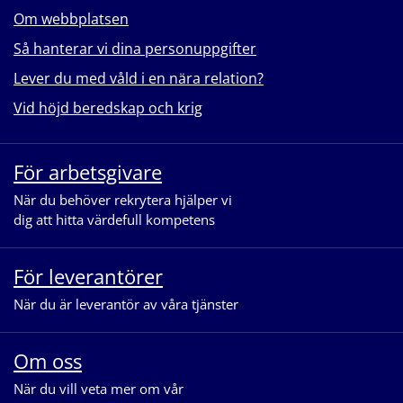
Om webbplatsen
Så hanterar vi dina personuppgifter
Lever du med våld i en nära relation?
Vid höjd beredskap och krig
För arbetsgivare
När du behöver rekrytera hjälper vi
dig att hitta värdefull kompetens
För leverantörer
När du är leverantör av våra tjänster
Om oss
När du vill veta mer om vår