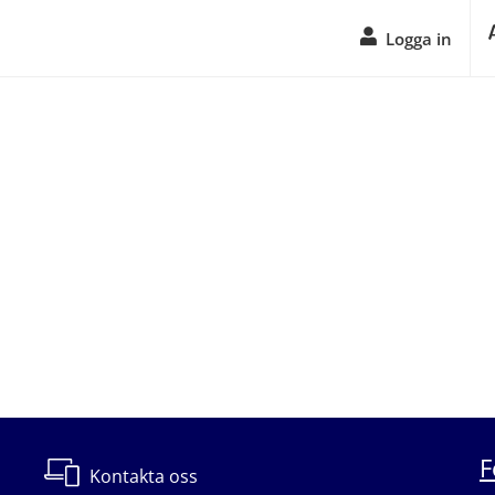
Logga in
F
Kontakta oss