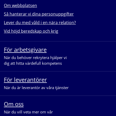
Om webbplatsen
Så hanterar vi dina personuppgifter
Lever du med våld i en nära relation?
Vid höjd beredskap och krig
För arbetsgivare
När du behöver rekrytera hjälper vi
dig att hitta värdefull kompetens
För leverantörer
När du är leverantör av våra tjänster
Om oss
När du vill veta mer om vår