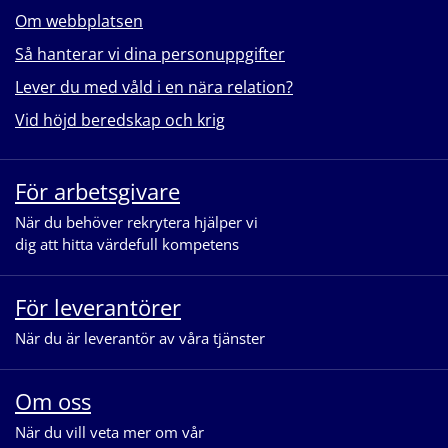
Om webbplatsen
Så hanterar vi dina personuppgifter
Lever du med våld i en nära relation?
Vid höjd beredskap och krig
För arbetsgivare
När du behöver rekrytera hjälper vi
dig att hitta värdefull kompetens
För leverantörer
När du är leverantör av våra tjänster
Om oss
När du vill veta mer om vår